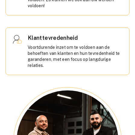
voldoen!
Klanttevredenheid
Voortdurende inzet om te voldoen aan de
behoeften van klanten en hun tevredenheid te
garanderen, met een focus op langdurige
relaties.