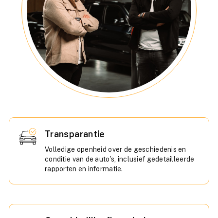
Transparantie
Volledige openheid over de geschiedenis en
conditie van de auto's, inclusief gedetailleerde
rapporten en informatie.