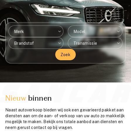
Merk
Model
Brandstof
Transmissie
Zoek
Nieuw
binnen
Naast autoverkoop bieden wij ook een gevarieerd pakket aan
diensten aan om de aan- of verkoop van uw auto zo makkelijk
mogelijk te maken. Bekijk ons totale aanbod aan diensten en
neem gerust contact op bij vragen.