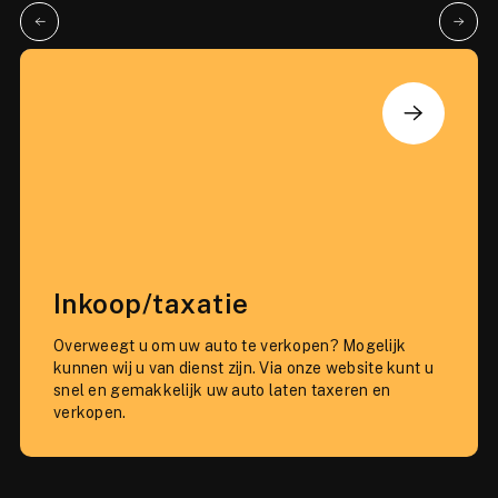
Inkoop/taxatie
Overweegt u om uw auto te verkopen? Mogelijk
kunnen wij u van dienst zijn. Via onze website kunt u
snel en gemakkelijk uw auto laten taxeren en
verkopen.