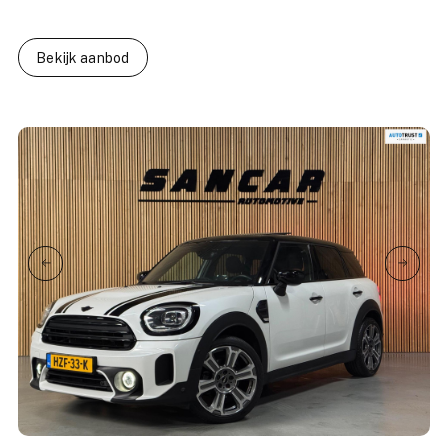
Bekijk aanbod