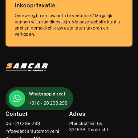
Inkoop/taxatie
Overweegt u om uw auto te verkopen? Mogelijk
kunnen wij u van dienst zijn. Via onze website kunt u
snel en gemakkelijk uw auto laten taxeren en
verkopen.
Whatsapp direct
+31 6 - 20 298 298
Contact
Adres
06 - 20 298 298
Planckstraat 69,
3316GS, Dordrecht
info@sancarautomotive.nl