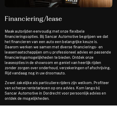
Financiering/lease
Maak autorijden eenvoudig met onze flexibele
financieringsopties. Bij Sancar Automotive begrijpen we dat
het financieren van een auto een belangrijke keuze is.
Daarom werken we samen met diverse financierings- en
leasemaatschappijen om u professioneel advies en passende
financieringsmogelijkheden te bieden. Ontdek onze
leaseopties in de showroom en geniet van heerlijk rijden
zonder zorgen over onderhoud, verzekeringen of afschrijving.
Rijd vandaag nog in uw droomauto.
Zowel zakelijke als particuliere rijders zijn welkom. Profiteer
van scherpe rentetarieven op ons advies. Kom langs bij
Sancar Automotive in Dordrecht voor persoonlijk advies en
ontdek de mogelijkheden.