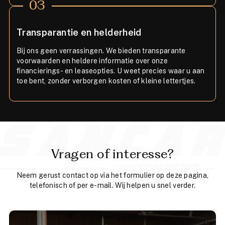
03
Transparantie en helderheid
Bij ons geen verrassingen. We bieden transparante
voorwaarden en heldere informatie over onze
financierings- en leaseopties. U weet precies waar u aan
toe bent, zonder verborgen kosten of kleine lettertjes.
Vragen of interesse?
Neem gerust contact op via het formulier op deze pagina,
telefonisch of per e-mail. Wij helpen u snel verder.