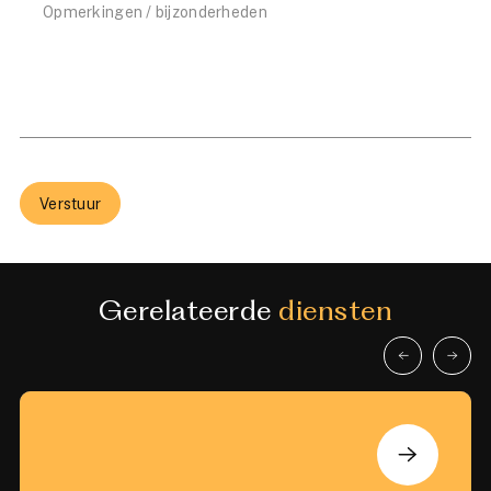
Verstuur
Gerelateerde
diensten