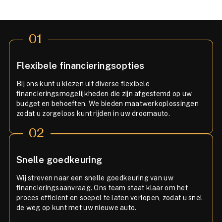
01
Flexibele financieringsopties
Bij ons kunt u kiezen uit diverse flexibele
financieringsmogelijkheden die zijn afgestemd op uw
budget en behoeften. We bieden maatwerkoplossingen
zodat u zorgeloos kunt rijden in uw droomauto.
02
Snelle goedkeuring
Wij streven naar een snelle goedkeuring van uw
financieringsaanvraag. Ons team staat klaar om het
proces efficiënt en soepel te laten verlopen, zodat u snel
de weg op kunt met uw nieuwe auto.