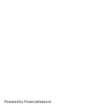
Powered by
Financiallease.nl