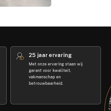
25 jaar ervaring
Met onze ervaring staan wij
garant voor kwaliteit,
vakmanschap en
betrouwbaarheid.