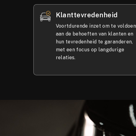
Klanttevredenheid
Voortdurende inzet om te voldoe
aan de behoeften van klanten en
hun tevredenheid te garanderen,
met een focus op langdurige
relaties.