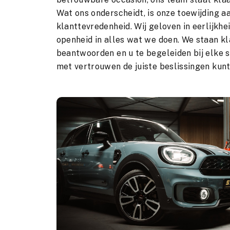
Wat ons onderscheidt, is onze toewijding aa
klanttevredenheid. Wij geloven in eerlijkhe
openheid in alles wat we doen. We staan k
beantwoorden en u te begeleiden bij elke s
met vertrouwen de juiste beslissingen kun