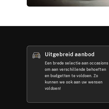
Uitgebreid aanbod
Een brede selectie aan occasions
om aan verschillende behoeften
en budgetten te voldoen. Zo
kunnen we ook aan uw wensen
voldoen!