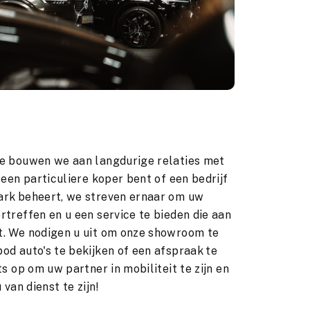
e bouwen we aan langdurige relaties met
 een particuliere koper bent of een bedrijf
ark beheert, we streven ernaar om uw
treffen en u een service te bieden die aan
. We nodigen u uit om onze showroom te
od auto's te bekijken of een afspraak te
ts op om uw partner in mobiliteit te zijn en
 van dienst te zijn!