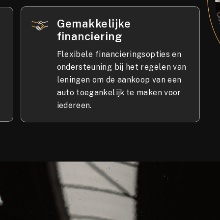
Gemakkelijke
financiering
n
Flexibele financieringsopties en
ondersteuning bij het regelen van
leningen om de aankoop van een
auto toegankelijk te maken voor
iedereen.